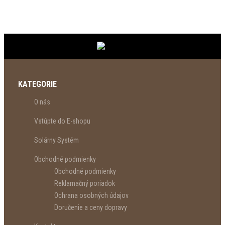
KATEGORIE
O nás
Vstúpte do E-shopu
Solárny Systém
Obchodné podmienky
Obchodné podmienky
Reklamačný poriadok
Ochrana osobných údajov
Doručenie a ceny dopravy