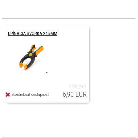
UPÍNACIA SVORKA 245 MM
naša cena
6,90 EUR
Skontrolovať dostupnosť