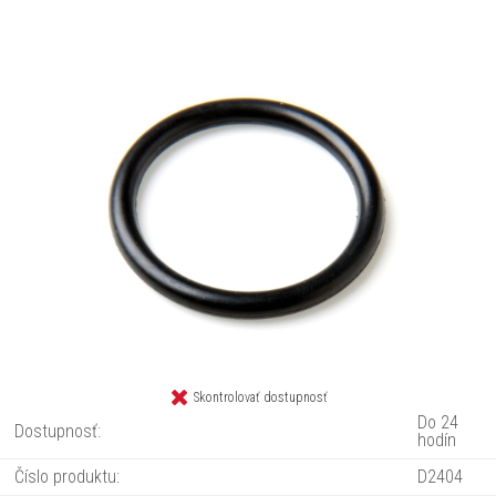
Skontrolovať dostupnosť
Do 24
Dostupnosť:
hodín
Číslo produktu:
D2404